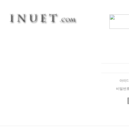
아이
비밀번