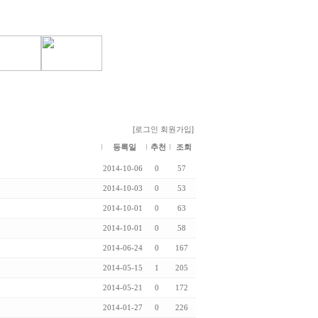
[로그인
회원가입]
등록일
추천
조회
2014-10-06
0
57
2014-10-03
0
53
2014-10-01
0
63
2014-10-01
0
58
2014-06-24
0
167
2014-05-15
1
205
2014-05-21
0
172
2014-01-27
0
226