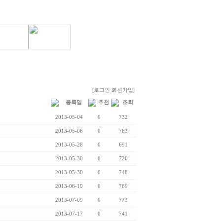
[로그인
회원가입]
등록일
추천
조회
2013-05-04
0
732
2013-05-06
0
763
2013-05-28
0
691
2013-05-30
0
720
2013-05-30
0
748
2013-06-19
0
769
2013-07-09
0
773
2013-07-17
0
741