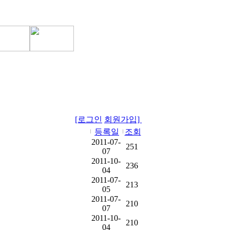
[로그인
회원가입]
등록일
조회
2011-07-
251
07
2011-10-
236
04
2011-07-
213
05
2011-07-
210
07
2011-10-
210
04