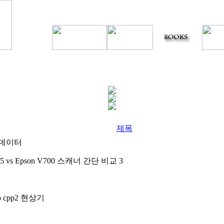
제목
 데이터
 X5 vs Epson V700 스캐너 간단 비교
3
o cpp2 현상기