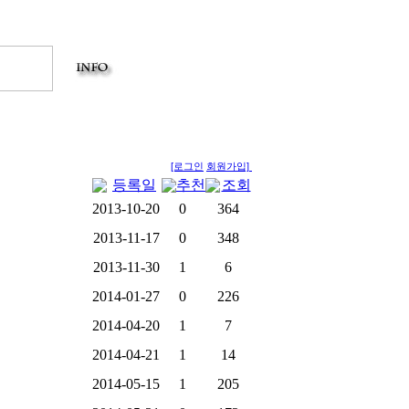
[로그인
회원가입]
등록일
추천
조회
2013-10-20
0
364
2013-11-17
0
348
2013-11-30
1
6
2014-01-27
0
226
2014-04-20
1
7
2014-04-21
1
14
2014-05-15
1
205